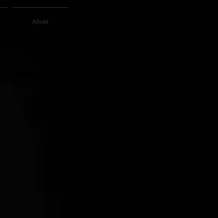
About