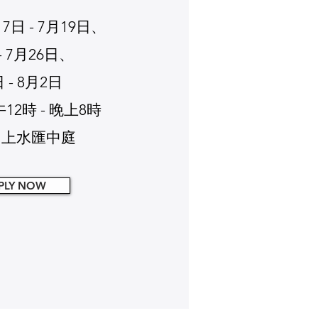
7日 - 7月19日、
- 7月26日、
 - 8月2日
12時 - 晚上8時
點：上水匯中庭
PLY NOW