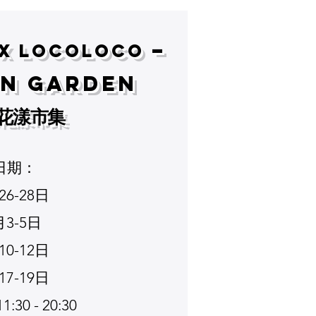
–
 x LOCOLOCO
in Garden
花漾市集
 日期：
月26-28日
7月3-5日
月10-12日
月17-19日
30 - 20:30